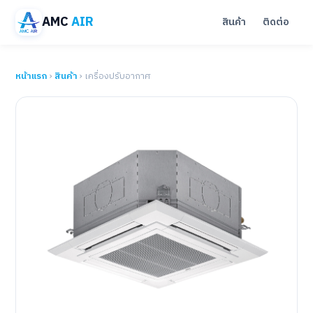
AMC
AIR
สินค้า
ติดต่อ
หน้าแรก
›
สินค้า
› เครื่องปรับอากาศ