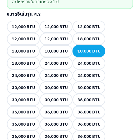
อะไหล่ภายในตัวเครื่อง 1 ปี
ขนาดอื่นในรุ่น PLY:
12,000 BTU
12,000 BTU
12,000 BTU
12,000 BTU
12,000 BTU
18,000 BTU
18,000 BTU
18,000 BTU
18,000 BTU
18,000 BTU
24,000 BTU
24,000 BTU
24,000 BTU
24,000 BTU
24,000 BTU
30,000 BTU
30,000 BTU
30,000 BTU
30,000 BTU
30,000 BTU
36,000 BTU
36,000 BTU
36,000 BTU
36,000 BTU
36,000 BTU
36,000 BTU
36,000 BTU
36,000 BTU
36,000 BTU
36,000 BTU