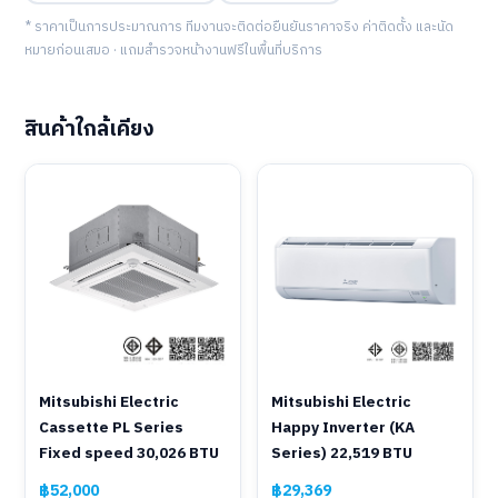
* ราคาเป็นการประมาณการ ทีมงานจะติดต่อยืนยันราคาจริง ค่าติดตั้ง และนัด
หมายก่อนเสมอ · แถมสำรวจหน้างานฟรีในพื้นที่บริการ
สินค้าใกล้เคียง
Mitsubishi Electric
Mitsubishi Electric
Cassette PL Series
Happy Inverter (KA
Fixed speed 30,026 BTU
Series) 22,519 BTU
฿52,000
฿29,369