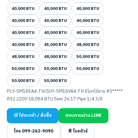
40,000 BTU
40,000 BTU
40,000 BTU
40,000 BTU
40,000 BTU
40,000 BTU
40,000 BTU
40,000 BTU
40,000 BTU
40,000 BTU
45,000 BTU
48,000 BTU
48,000 BTU
48,000 BTU
50,000 BTU
50,000 BTU
50,000 BTU
50,000 BTU
50,000 BTU
50,000 BTU
PLY-SM18EA4-TH/SUY-SM18VA4-TH รีโมทไร้สาย #5*****
R32 220V 18,084 BTU Seer 26.17 Pipe 1/4 3/8
🛒 ใส่ตะกร้า / สั่งซื้อ
สอบถามผ่าน LINE
โทร 099-262-9090
📄 โบรชัวร์