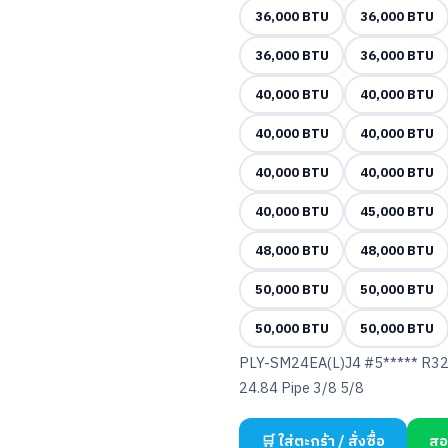
36,000 BTU
36,000 BTU
36,000 BTU
36,000 BTU
40,000 BTU
40,000 BTU
40,000 BTU
40,000 BTU
40,000 BTU
40,000 BTU
40,000 BTU
45,000 BTU
48,000 BTU
48,000 BTU
50,000 BTU
50,000 BTU
50,000 BTU
50,000 BTU
PLY-SM24EA(L)J4 #5***** R32
24.84 Pipe 3/8 5/8
🛒 ใส่ตะกร้า / สั่งซื้อ
สอ