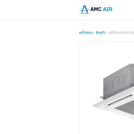
AMC
AIR
หน้าแรก
›
สินค้า
› เครื่องปรับอาก