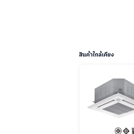
สินค้าใกล้เคียง