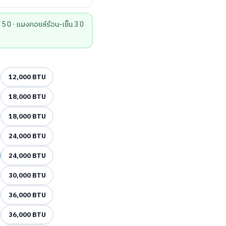
ปี · แผงคอยล์ร้อน-เย็น 3 ปี
12,000 BTU
18,000 BTU
18,000 BTU
24,000 BTU
24,000 BTU
30,000 BTU
36,000 BTU
36,000 BTU