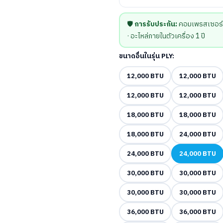
🛡️
การรับประกัน:
คอมเพรสเซอร์ 5 
· อะไหล่ภายในตัวเครื่อง 1 ปี
ขนาดอื่นในรุ่น PLY:
12,000 BTU
12,000 BTU
12,000 BTU
12,000 BTU
18,000 BTU
18,000 BTU
18,000 BTU
24,000 BTU
24,000 BTU
24,000 BTU
30,000 BTU
30,000 BTU
30,000 BTU
30,000 BTU
36,000 BTU
36,000 BTU