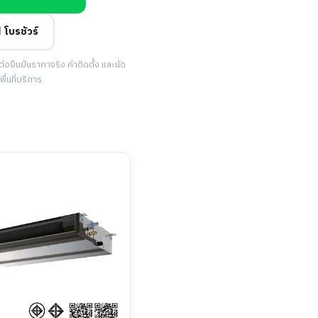
 โบรชัวร์
ยืนยันราคาจริง ค่าติดตั้ง และนัด
้นที่บริการ