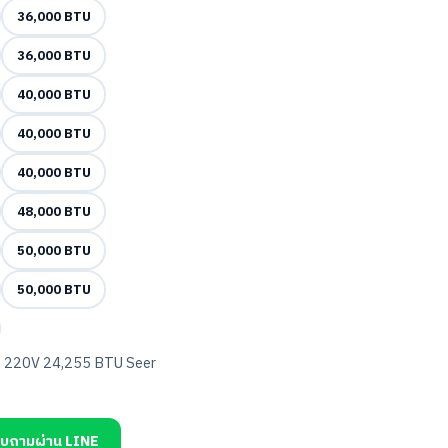
36,000 BTU
36,000 BTU
40,000 BTU
40,000 BTU
40,000 BTU
48,000 BTU
50,000 BTU
50,000 BTU
 220V 24,255 BTU Seer
บถามผ่าน LINE