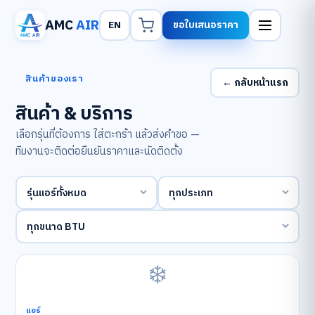
AMC
AIR
ขอใบเสนอราคา
สินค้าของเรา
← กลับหน้าแรก
สินค้า & บริการ
เลือกรุ่นที่ต้องการ ใส่ตะกร้า แล้วส่งคำขอ —
ทีมงานจะติดต่อยืนยันราคาและนัดติดตั้ง
❄️
แอร์