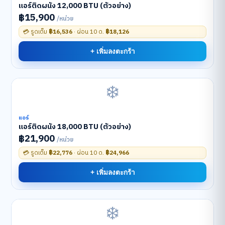
แอร์ติดผนัง 12,000 BTU (ตัวอย่าง)
฿15,900
/หน่วย
💳 รูดเต็ม
฿16,536
· ผ่อน 10 ด.
฿18,126
+ เพิ่มลงตะกร้า
❄️
แอร์
แอร์ติดผนัง 18,000 BTU (ตัวอย่าง)
฿21,900
/หน่วย
💳 รูดเต็ม
฿22,776
· ผ่อน 10 ด.
฿24,966
+ เพิ่มลงตะกร้า
❄️