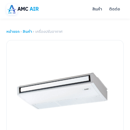
AMC
AIR
สินค้า
ติดต่อ
หน้าแรก
›
สินค้า
› เครื่องปรับอากาศ