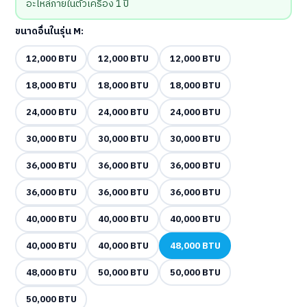
อะไหล่ภายในตัวเครื่อง 1 ปี
ขนาดอื่นในรุ่น M:
12,000 BTU
12,000 BTU
12,000 BTU
18,000 BTU
18,000 BTU
18,000 BTU
24,000 BTU
24,000 BTU
24,000 BTU
30,000 BTU
30,000 BTU
30,000 BTU
36,000 BTU
36,000 BTU
36,000 BTU
36,000 BTU
36,000 BTU
36,000 BTU
40,000 BTU
40,000 BTU
40,000 BTU
40,000 BTU
40,000 BTU
48,000 BTU
48,000 BTU
50,000 BTU
50,000 BTU
50,000 BTU