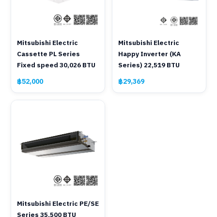
Mitsubishi Electric
Mitsubishi Electric
Cassette PL Series
Happy Inverter (KA
Fixed speed 30,026 BTU
Series) 22,519 BTU
฿52,000
฿29,369
Mitsubishi Electric PE/SE
Series 35,500 BTU