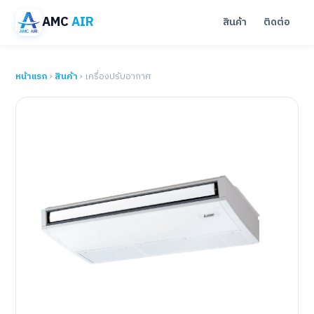
AMC
AIR
สินค้า
ติดต่อ
หน้าแรก
›
สินค้า
› เครื่องปรับอากาศ