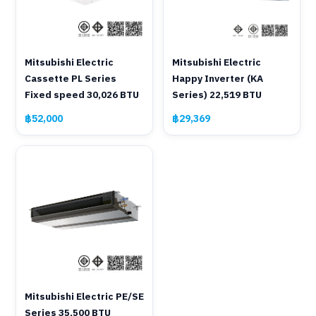
Mitsubishi Electric
Mitsubishi Electric
Cassette PL Series
Happy Inverter (KA
Fixed speed 30,026 BTU
Series) 22,519 BTU
฿52,000
฿29,369
Mitsubishi Electric PE/SE
Series 35,500 BTU