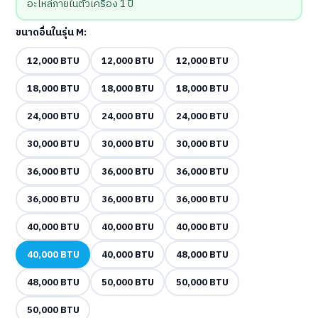
อะไหล่ภายในตัวเครื่อง 1 ปี
ขนาดอื่นในรุ่น M:
12,000 BTU
12,000 BTU
12,000 BTU
18,000 BTU
18,000 BTU
18,000 BTU
24,000 BTU
24,000 BTU
24,000 BTU
30,000 BTU
30,000 BTU
30,000 BTU
36,000 BTU
36,000 BTU
36,000 BTU
36,000 BTU
36,000 BTU
36,000 BTU
40,000 BTU
40,000 BTU
40,000 BTU
40,000 BTU
40,000 BTU
48,000 BTU
48,000 BTU
50,000 BTU
50,000 BTU
50,000 BTU