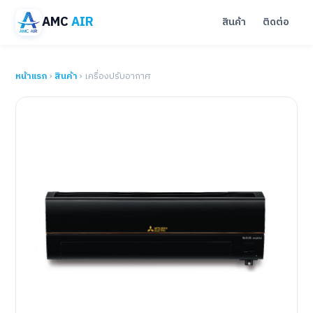
AMC
AIR
สินค้า
ติดต่อ
หน้าแรก
›
สินค้า
› เครื่องปรับอากาศ