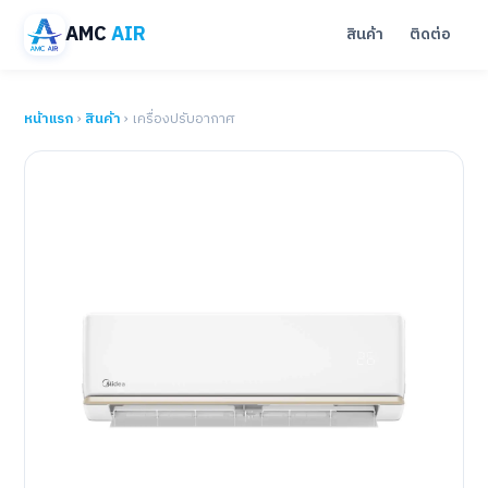
AMC
AIR
สินค้า
ติดต่อ
หน้าแรก
›
สินค้า
› เครื่องปรับอากาศ