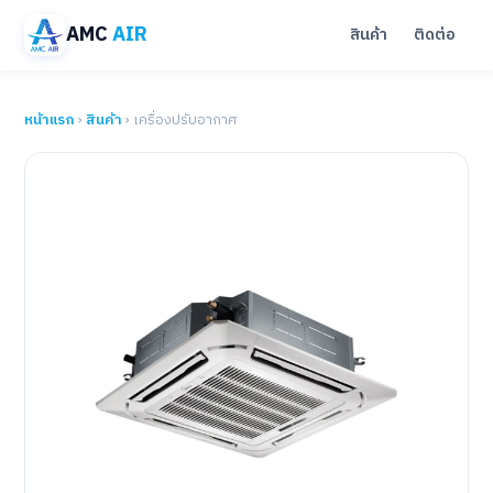
AMC
AIR
สินค้า
ติดต่อ
หน้าแรก
›
สินค้า
› เครื่องปรับอากาศ