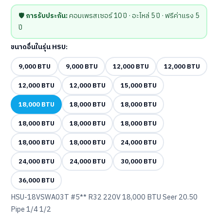
🛡️
การรับประกัน:
คอมเพรสเซอร์ 10 ปี · อะไหล่ 5 ปี · ฟรีค่าแรง 5
ปี
ขนาดอื่นในรุ่น HSU:
9,000 BTU
9,000 BTU
12,000 BTU
12,000 BTU
12,000 BTU
12,000 BTU
15,000 BTU
18,000 BTU
18,000 BTU
18,000 BTU
18,000 BTU
18,000 BTU
18,000 BTU
18,000 BTU
18,000 BTU
24,000 BTU
24,000 BTU
24,000 BTU
30,000 BTU
36,000 BTU
HSU-18VSWA03T #5** R32 220V 18,000 BTU Seer 20.50
Pipe 1/4 1/2