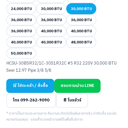
24,000 BTU
30,000 BTU
30,000 BTU
36,000 BTU
36,000 BTU
36,000 BTU
36,000 BTU
40,000 BTU
40,000 BTU
40,000 BTU
40,000 BTU
48,000 BTU
50,000 BTU
HCSU-30BSR32/1C-30S1R32C #5 R32 220V 30,000 BTU
Seer 12.97 Pipe 3/8 5/8
🛒 ใส่ตะกร้า / สั่งซื้อ
สอบถามผ่าน LINE
โทร 099-262-9090
📄 โบรชัวร์
* ราคาเป็นการประมาณการ ทีมงานจะติดต่อยืนยันราคาจริง ค่าติดตั้ง และนัด
หมายก่อนเสมอ · แถมสำรวจหน้างานฟรีในพื้นที่บริการ