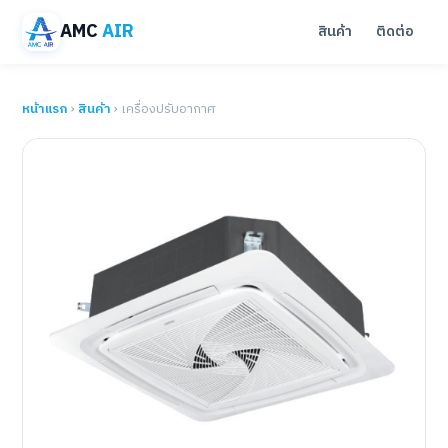
AMC
AIR
สินค้า
ติดต่อ
หน้าแรก
›
สินค้า
› เครื่องปรับอากาศ