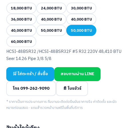
18,000 BTU
24,000 BTU
30,000 BTU
36,000 BTU
40,000 BTU
40,000 BTU
40,000 BTU
50,000 BTU
50,000 BTU
60,000 BTU
HCSI-48BSR32 /HCSI-48BSR32F #5 R32 220V 48,410 BTU
Seer 14.26 Pipe 3/8 5/8
🛒 ใส่ตะกร้า / สั่งซื้อ
สอบถามผ่าน LINE
โทร 099-262-9090
📄 โบรชัวร์
* ราคาเป็นการประมาณการ ทีมงานจะติดต่อยืนยันราคาจริง ค่าติดตั้ง และนัด
หมายก่อนเสมอ · แถมสำรวจหน้างานฟรีในพื้นที่บริการ