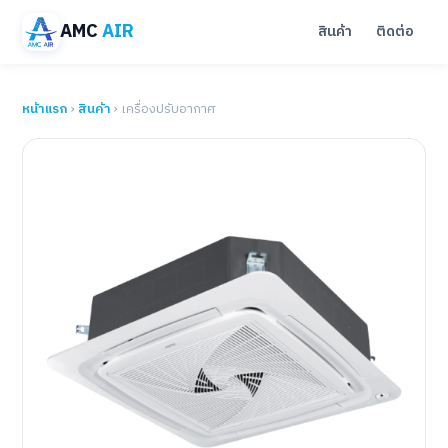
AMC
AIR
สินค้า
ติดต่อ
หน้าแรก
›
สินค้า
› เครื่องปรับอากาศ