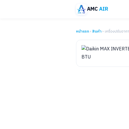
AMC
AIR
หน้าแรก
›
สินค้า
› เครื่องปรับอาก