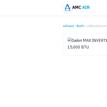
AMC
AIR
หน้าแรก
›
สินค้า
› เครื่องปรับอาก