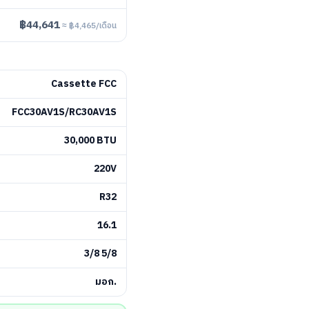
฿44,641
≈ ฿4,465/เดือน
Cassette FCC
FCC30AV1S/RC30AV1S
30,000 BTU
220V
R32
16.1
3/8 5/8
มอก.