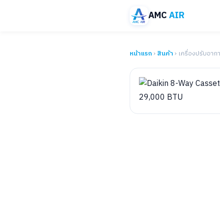
AMC
AIR
หน้าแรก
›
สินค้า
› เครื่องปรับอาก