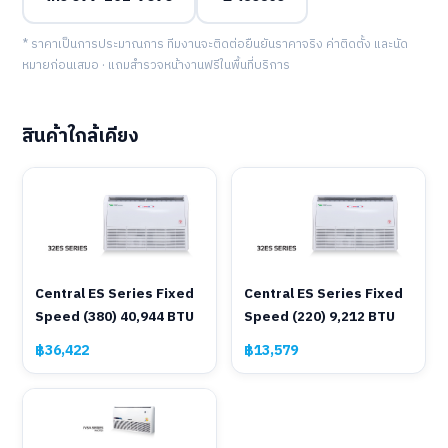
* ราคาเป็นการประมาณการ ทีมงานจะติดต่อยืนยันราคาจริง ค่าติดตั้ง และนัด
หมายก่อนเสมอ · แถมสำรวจหน้างานฟรีในพื้นที่บริการ
สินค้าใกล้เคียง
Central ES Series Fixed
Central ES Series Fixed
Speed (380) 40,944 BTU
Speed (220) 9,212 BTU
฿36,422
฿13,579