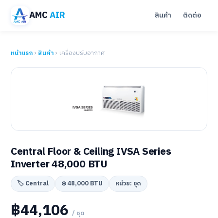
AMC
AIR
สินค้า
ติดต่อ
หน้าแรก
›
สินค้า
› เครื่องปรับอากาศ
Central Floor & Ceiling IVSA Series
Inverter 48,000 BTU
🏷️ Central
❄️ 48,000 BTU
หน่วย: ชุด
฿44,106
/ ชุด