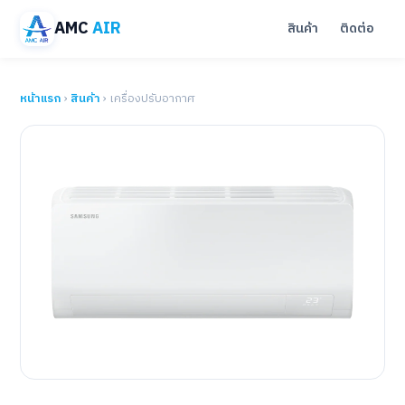
AMC
AIR
สินค้า
ติดต่อ
หน้าแรก
›
สินค้า
› เครื่องปรับอากาศ