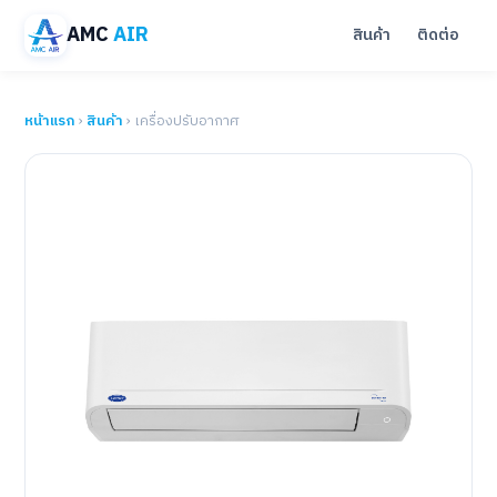
AMC
AIR
สินค้า
ติดต่อ
หน้าแรก
›
สินค้า
› เครื่องปรับอากาศ