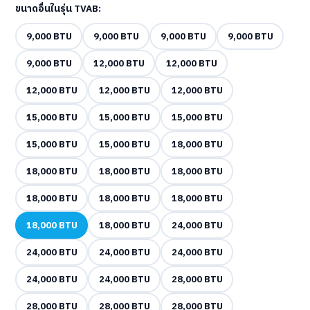
ขนาดอื่นในรุ่น TVAB:
9,000 BTU
9,000 BTU
9,000 BTU
9,000 BTU
9,000 BTU
12,000 BTU
12,000 BTU
12,000 BTU
12,000 BTU
12,000 BTU
15,000 BTU
15,000 BTU
15,000 BTU
15,000 BTU
15,000 BTU
18,000 BTU
18,000 BTU
18,000 BTU
18,000 BTU
18,000 BTU
18,000 BTU
18,000 BTU
18,000 BTU
18,000 BTU
24,000 BTU
24,000 BTU
24,000 BTU
24,000 BTU
24,000 BTU
24,000 BTU
28,000 BTU
28,000 BTU
28,000 BTU
28,000 BTU