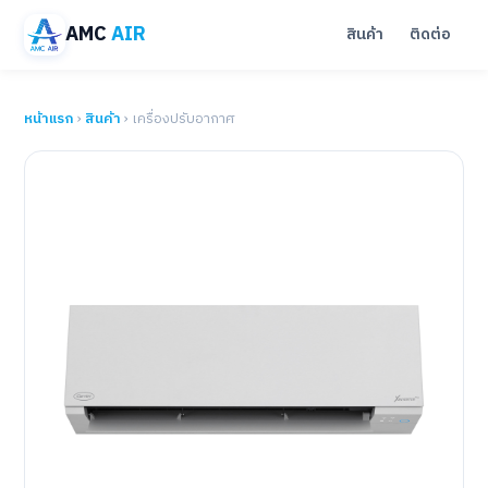
AMC
AIR
สินค้า
ติดต่อ
หน้าแรก
›
สินค้า
› เครื่องปรับอากาศ