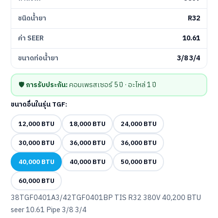
ชนิดน้ำยา
R32
ค่า SEER
10.61
ขนาดท่อน้ำยา
3/8 3/4
🛡️
การรับประกัน:
คอมเพรสเซอร์ 5 ปี · อะไหล่ 1 ปี
ขนาดอื่นในรุ่น TGF:
12,000 BTU
18,000 BTU
24,000 BTU
30,000 BTU
36,000 BTU
36,000 BTU
40,000 BTU
40,000 BTU
50,000 BTU
60,000 BTU
38TGF0401A3/42TGF0401BP TIS R32 380V 40,200 BTU
seer 10.61 Pipe 3/8 3/4