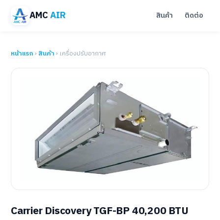
AMC
AIR
สินค้า
ติดต่อ
หน้าแรก
›
สินค้า
› เครื่องปรับอากาศ
Carrier Discovery TGF-BP 40,200 BTU