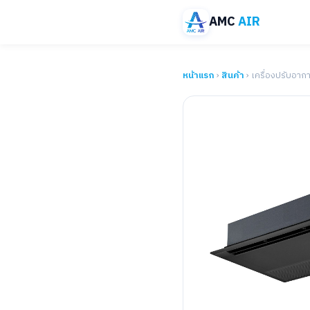
AMC
AIR
หน้าแรก
›
สินค้า
› เครื่องปรับอาก