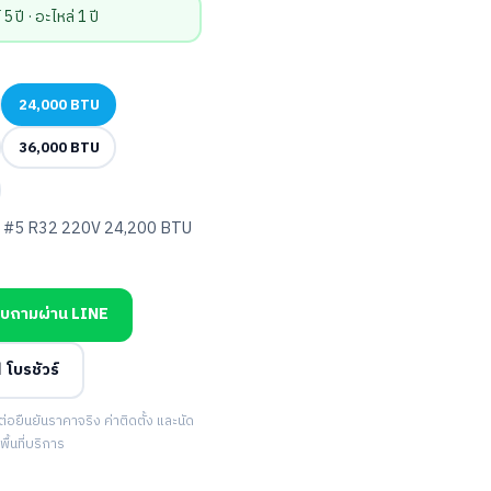
ปี · อะไหล่ 1 ปี
24,000 BTU
36,000 BTU
5 R32 220V 24,200 BTU
บถามผ่าน LINE
 โบรชัวร์
ยืนยันราคาจริง ค่าติดตั้ง และนัด
้นที่บริการ