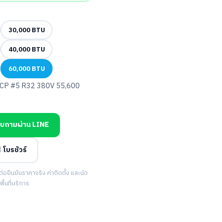
30,000 BTU
40,000 BTU
60,000 BTU
P #5 R32 380V 55,600
บถามผ่าน LINE
 โบรชัวร์
ยืนยันราคาจริง ค่าติดตั้ง และนัด
้นที่บริการ