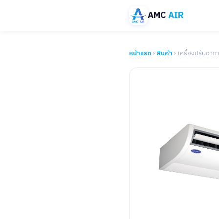
AMC
AIR
หน้าแรก
›
สินค้า
› เครื่องปรับอาก